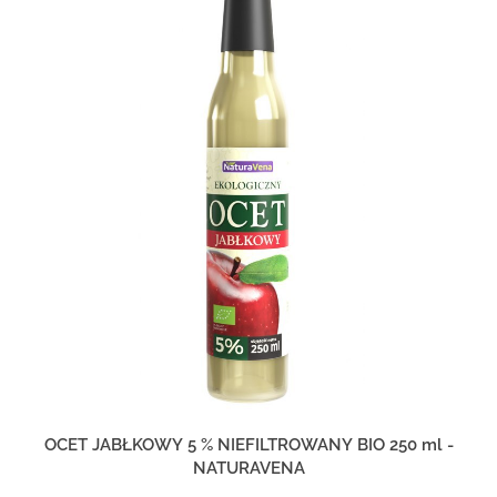
OCET JABŁKOWY 5 % NIEFILTROWANY BIO 250 ml -
NATURAVENA