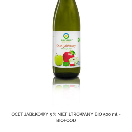
OCET JABŁKOWY 5 % NIEFILTROWANY BIO 500 ml -
BIOFOOD