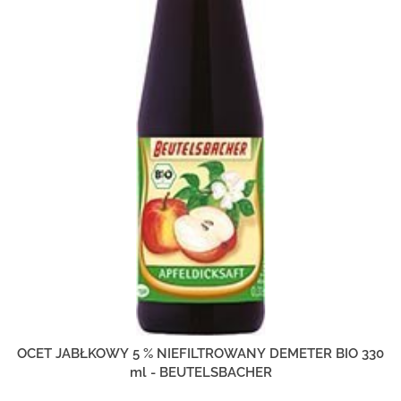
OCET JABŁKOWY 5 % NIEFILTROWANY DEMETER BIO 330
ml - BEUTELSBACHER