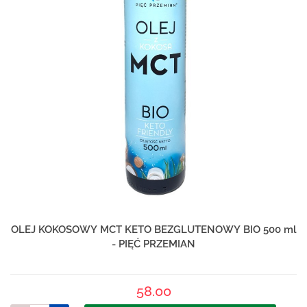
OLEJ KOKOSOWY MCT KETO BEZGLUTENOWY BIO 500 ml
- PIĘĆ PRZEMIAN
58.00