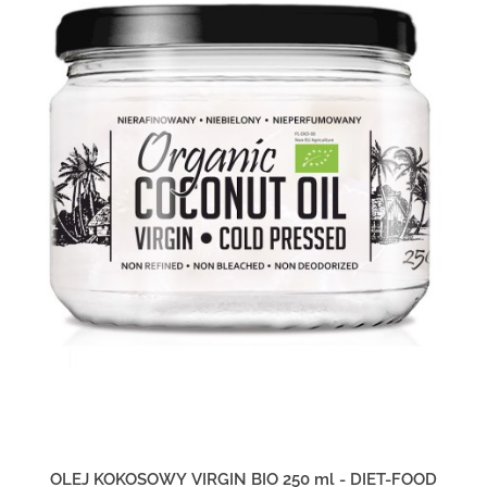
OLEJ KOKOSOWY VIRGIN BIO 250 ml - DIET-FOOD