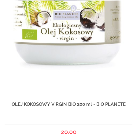
OLEJ KOKOSOWY VIRGIN BIO 200 ml - BIO PLANETE
20.00