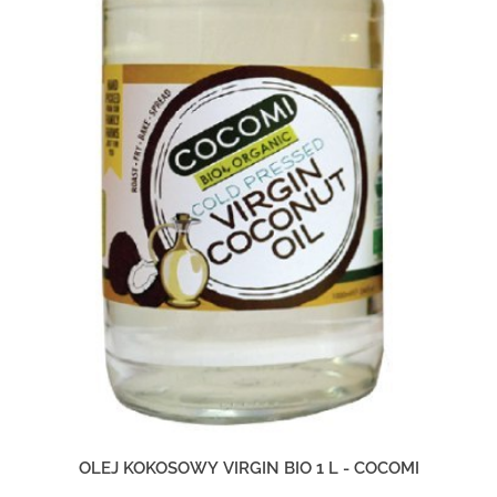
OLEJ KOKOSOWY VIRGIN BIO 1 L - COCOMI