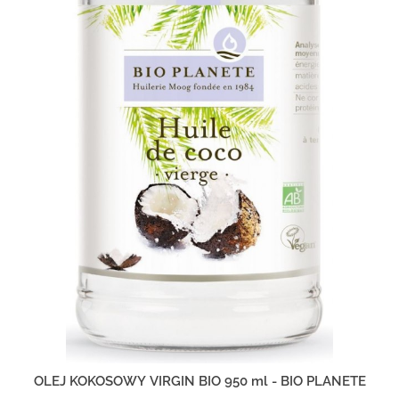
OLEJ KOKOSOWY VIRGIN BIO 950 ml - BIO PLANETE