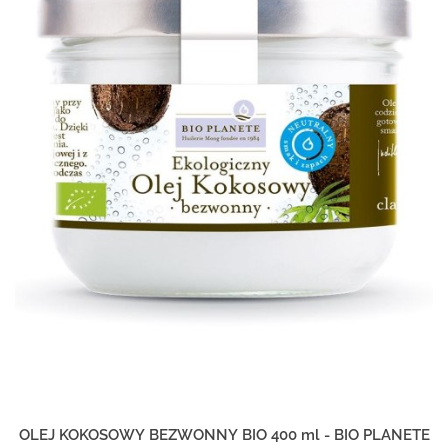
OLEJ KOKOSOWY BEZWONNY BIO 400 ml - BIO PLANETE