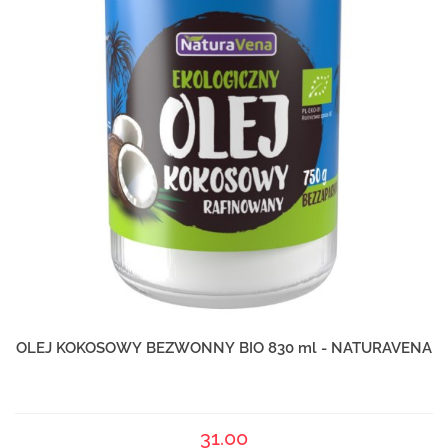
OLEJ KOKOSOWY BEZWONNY BIO 830 ml - NATURAVENA
31.00