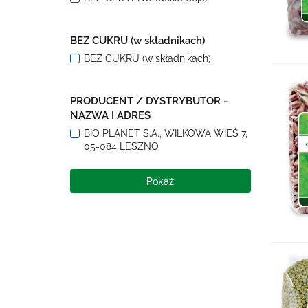
BEZ CUKRU (w składnikach)
BEZ CUKRU (w składnikach)
PRODUCENT / DYSTRYBUTOR -
NAZWA I ADRES
BIO PLANET S.A., WILKOWA WIEŚ 7,
05-084 LESZNO
Pokaż