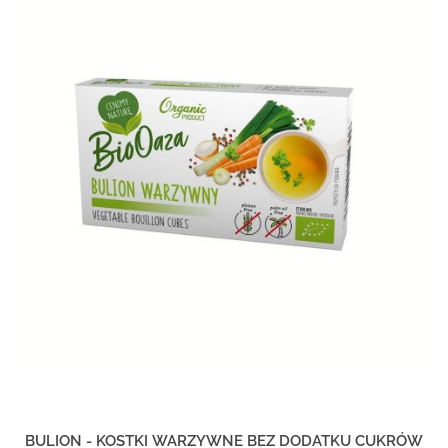
BULION - KOSTKI WARZYWNE BEZ DODATKU CUKRÓW