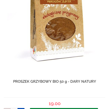
PROSZEK GRZYBOWY BIO 50 g - DARY NATURY
19.00