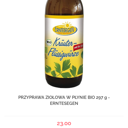
PRZYPRAWA ZIOŁOWA W PŁYNIE BIO 297 g -
ERNTESEGEN
23.00