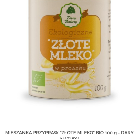
MIESZANKA PRZYPRAW "ZŁOTE MLEKO" BIO 100 g - DARY