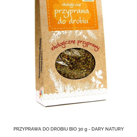
PRZYPRAWA DO DROBIU BIO 30 g - DARY NATURY