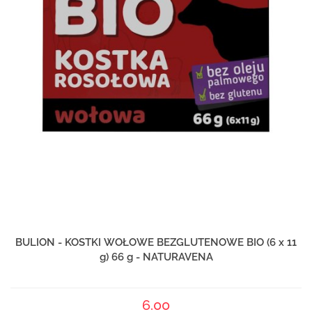
BULION - KOSTKI WOŁOWE BEZGLUTENOWE BIO (6 x 11
g) 66 g - NATURAVENA
6.00