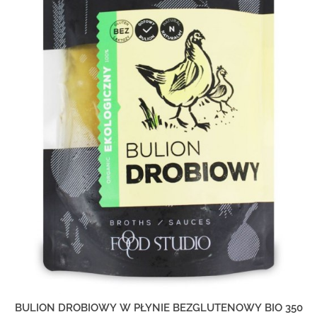
BULION DROBIOWY W PŁYNIE BEZGLUTENOWY BIO 350