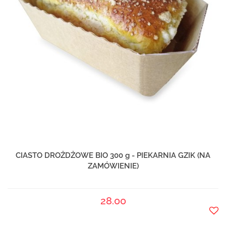
CIASTO DROŻDŻOWE BIO 300 g - PIEKARNIA GZIK (NA
ZAMÓWIENIE)
28.00
Do