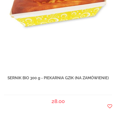
SERNIK BIO 300 g - PIEKARNIA GZIK (NA ZAMÓWIENIE)
28.00
Do