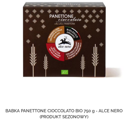
BABKA PANETTONE CIOCCOLATO BIO 750 g - ALCE NERO
(PRODUKT SEZONOWY)