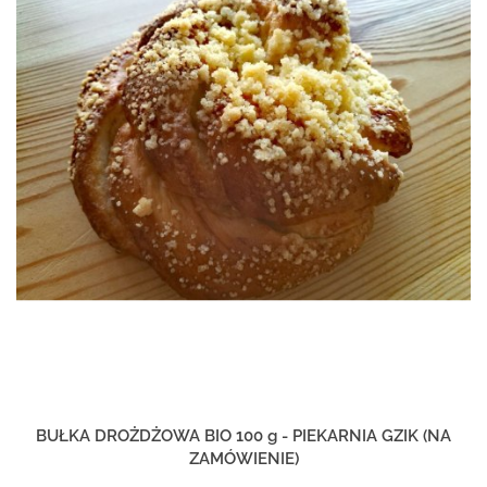
BUŁKA DROŻDŻOWA BIO 100 g - PIEKARNIA GZIK (NA
ZAMÓWIENIE)