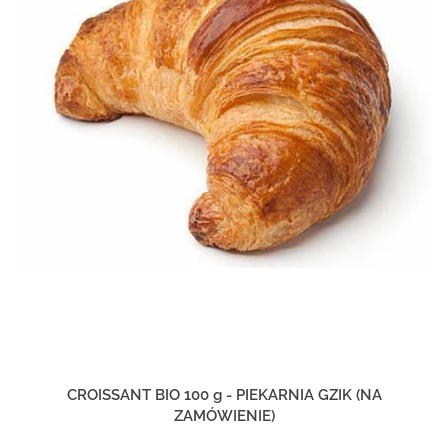
CROISSANT BIO 100 g - PIEKARNIA GZIK (NA
ZAMÓWIENIE)