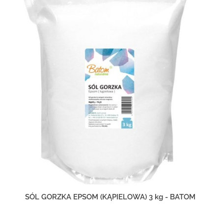
SÓL GORZKA EPSOM (KĄPIELOWA) 3 kg - BATOM