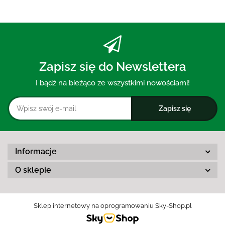
Zapisz się do Newslettera
I bądź na bieżąco ze wszystkimi nowościami!
Informacje
O sklepie
Sklep internetowy na oprogramowaniu Sky-Shop.pl