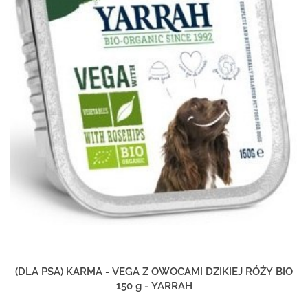
(DLA PSA) KARMA - VEGA Z OWOCAMI DZIKIEJ RÓŻY BIO
150 g - YARRAH