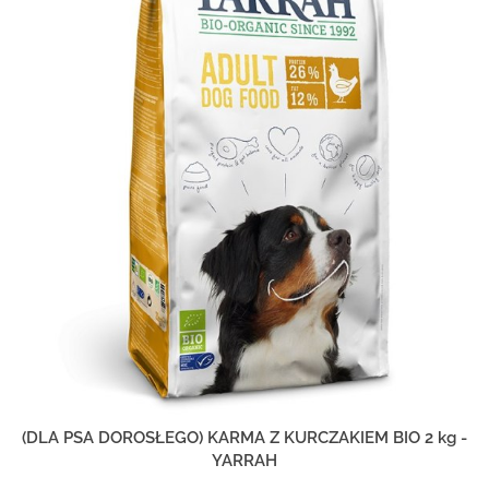
(DLA PSA DOROSŁEGO) KARMA Z KURCZAKIEM BIO 2 kg -
YARRAH