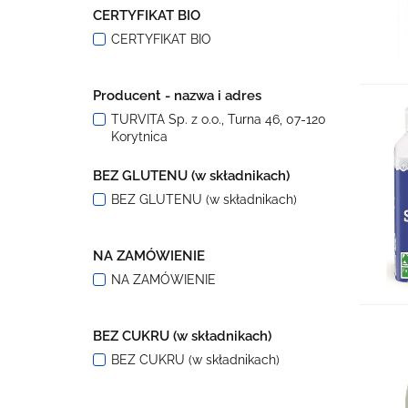
CERTYFIKAT BIO
CERTYFIKAT BIO
Producent - nazwa i adres
TURVITA Sp. z o.o., Turna 46, 07-120
Korytnica
BEZ GLUTENU (w składnikach)
BEZ GLUTENU (w składnikach)
NA ZAMÓWIENIE
NA ZAMÓWIENIE
BEZ CUKRU (w składnikach)
BEZ CUKRU (w składnikach)